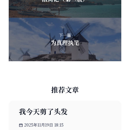
下一篇
为真理执笔
推荐文章
我今天剪了头发
2025年11月19日 18:15