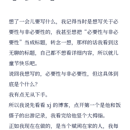
想了一会儿要写什么，我记得当时是想写关于必
要性与非必要性的，我甚至想把“必要性与非必
要性”当成标题，转念一想，那样的话我看到这
无聊的标题，自己都不想看详细内容，所以就儿
童节快乐吧。
说回我想写的，必要性与非必要性，但这具体到
底是个什么？
我有点无从下手。
所以我说先看看 xj 的博客，点开第一个是他和饭
搭子的出游记录，我看完给他竖个大拇指。
正如我现在在做的，是当个赋闲在家的人，我每