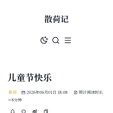
散荷记
儿童节快乐
散荷
2026年06月01日 18:08
预计阅读时长
≈8分钟