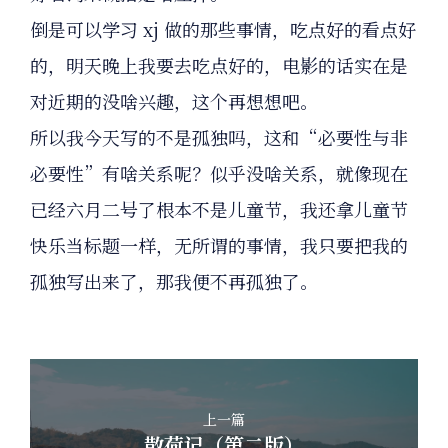
倒是可以学习 xj 做的那些事情，吃点好的看点好
的，明天晚上我要去吃点好的，电影的话实在是
对近期的没啥兴趣，这个再想想吧。
所以我今天写的不是孤独吗，这和“必要性与非
必要性”有啥关系呢？似乎没啥关系，就像现在
已经六月二号了根本不是儿童节，我还拿儿童节
快乐当标题一样，无所谓的事情，我只要把我的
孤独写出来了，那我便不再孤独了。
上一篇
散荷记（第二版）