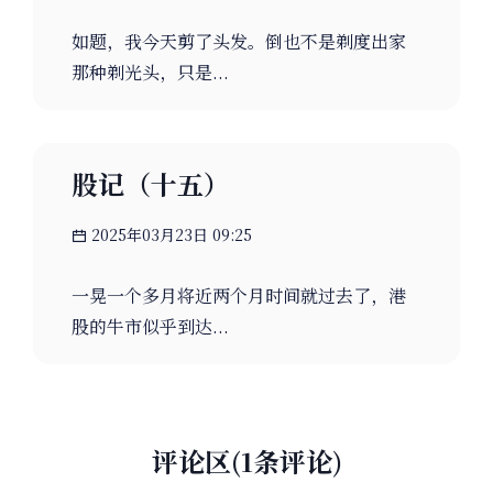
如题，我今天剪了头发。倒也不是剃度出家
那种剃光头，只是...
股记（十五）
2025年03月23日 09:25
一晃一个多月将近两个月时间就过去了，港
股的牛市似乎到达...
评论区(1条评论)